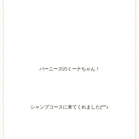
バーニーズのミーナちゃん！
シャンプコースに来てくれました(^^♪