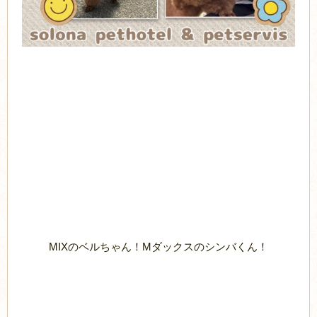
MIXのベルちゃん！Mダックスのシンバくん！