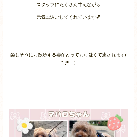
スタッフにたくさん甘えながら
元気に過ごしてくれています💕
楽しそうにお散歩する姿がとっても可愛くて癒されます(
*´艸｀)