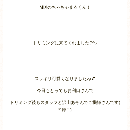
MIXのちゃちゃまるくん！
トリミングに来てくれました(^^♪
スッキリ可愛くなりましたね💕
今日もとってもお利口さんで
トリミング後もスタッフと沢山あそんでご機嫌さんです(
*´艸｀)