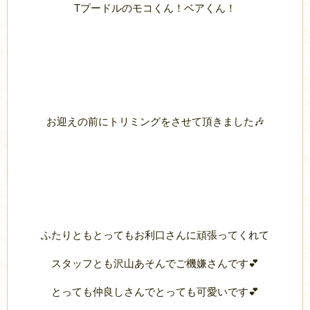
Tプードルのモコくん！ベアくん！
お迎えの前にトリミングをさせて頂きました🎶
ふたりともとってもお利口さんに頑張ってくれて
スタッフとも沢山あそんでご機嫌さんです💕
とっても仲良しさんでとっても可愛いです💕