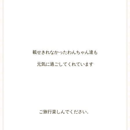
載せきれなかったわんちゃん達も
元気に過ごしてくれています
ご旅行楽しんでください。