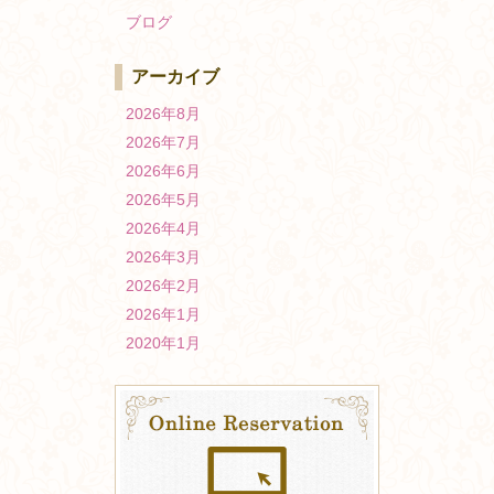
ブログ
アーカイブ
2026年8月
2026年7月
2026年6月
2026年5月
2026年4月
2026年3月
2026年2月
2026年1月
2020年1月