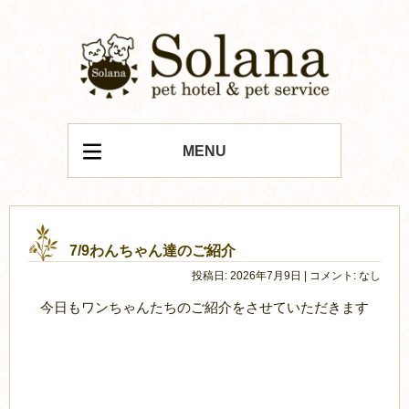
MENU
7/9わんちゃん達のご紹介
投稿日: 2026年7月9日 | コメント: なし
今日もワンちゃんたちのご紹介をさせていただきます