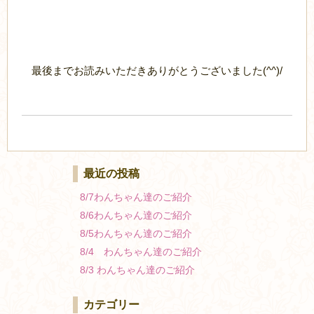
最後までお読みいただきありがとうございました(^^)/
最近の投稿
8/7わんちゃん達のご紹介
8/6わんちゃん達のご紹介
8/5わんちゃん達のご紹介
8/4 わんちゃん達のご紹介
8/3 わんちゃん達のご紹介
カテゴリー