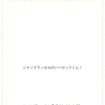
ジャックラッセルのハーロックくん！