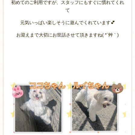
初めてのご利用ですが、スタッフにもすぐに慣れてくれ
て
元気いっぱい楽しそうに遊んでくれています💕
お迎えまで大切にお世話させて頂きますね( *´艸｀)