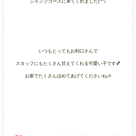
シャンプコースに来てくれました(^^♪
いつもとってもお利口さんで
スタッフにもたくさん甘えてくれる可愛い子です💕
お家でたくさんほめてあげてくださいね🎶