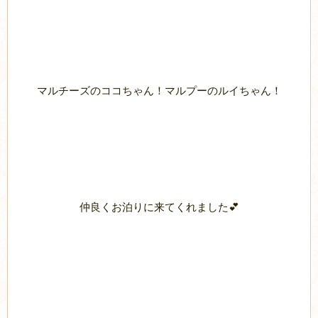
マルチーズのココちゃん！マルプーのルイちゃん！
仲良くお泊りに来てくれました💕