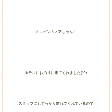
ミニピンのノアちゃん！
ホテルにお泊りに来てくれました(^^♪
スタッフにもすっかり慣れてくれているので