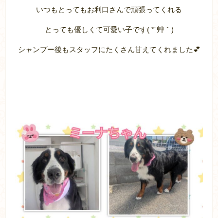
いつもとってもお利口さんで頑張ってくれる
とっても優しくて可愛い子です( *´艸｀)
シャンプー後もスタッフにたくさん甘えてくれました💕