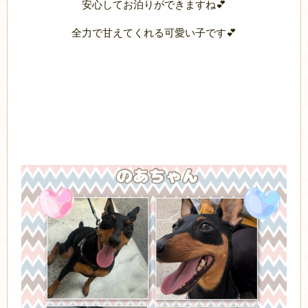
安心してお泊りができますね💕
全力で甘えてくれる可愛い子です💕