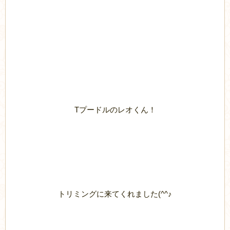
Tプードルのレオくん！
トリミングに来てくれました(^^♪