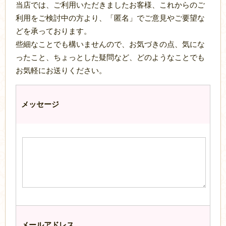
当店では、ご利用いただきましたお客様、これからのご
利用をご検討中の方より、「匿名」でご意見やご要望な
どを承っております。
些細なことでも構いませんので、お気づきの点、気にな
ったこと、ちょっとした疑問など、どのようなことでも
お気軽にお送りください。
メッセージ
メールアドレス