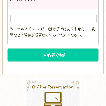
※メールアドレスの入力は必須ではありません。ご質
問などで返信が必要な方のみご入力ください。