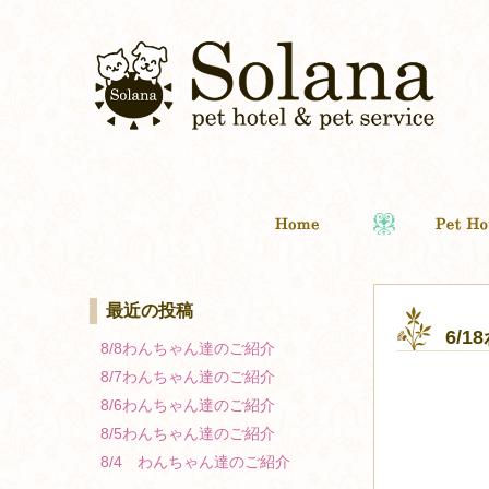
最近の投稿
6/
8/8わんちゃん達のご紹介
8/7わんちゃん達のご紹介
8/6わんちゃん達のご紹介
8/5わんちゃん達のご紹介
8/4 わんちゃん達のご紹介