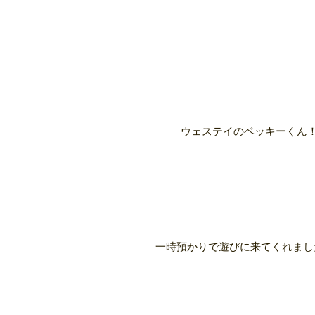
ウェステイのベッキーくん
一時預かりで遊びに来てくれました(