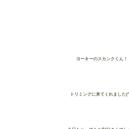
ヨーキーのスカンクくん！
トリミングに来てくれました(^