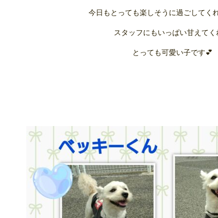
今日もとっても楽しそうに過ごしてくれ
スタッフにもいっぱい甘えてく
とっても可愛い子です💕