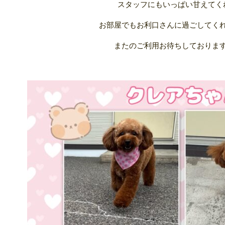
スタッフにもいっぱい甘えてく
お部屋でもお利口さんに過ごしてく
またのご利用お待ちしております