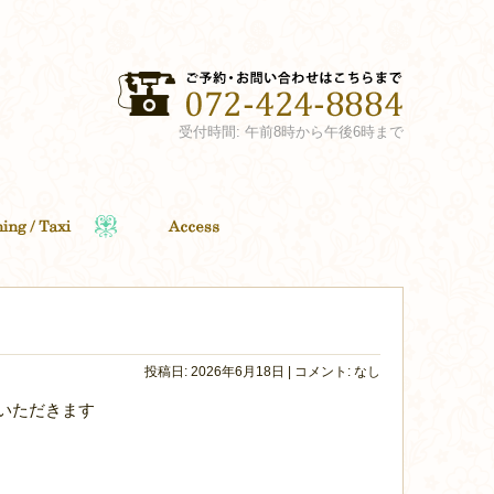
受付時間: 午前8時から午後6時まで
投稿日: 2026年6月18日 | コメント: なし
いただきます