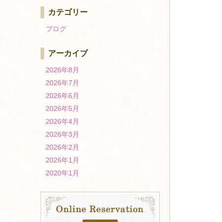
カテゴリー
ブログ
アーカイブ
2026年8月
2026年7月
2026年6月
2026年5月
2026年4月
2026年3月
2026年2月
2026年1月
2020年1月