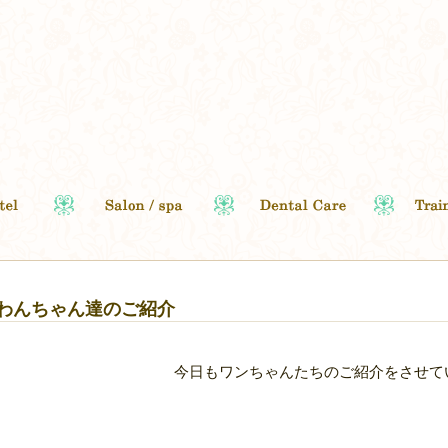
18わんちゃん達のご紹介
今日もワンちゃんたちのご紹介をさせて