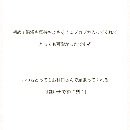
初めて温浴も気持ちよさそうにプカプカ入ってくれて
とっても可愛かったです💕
いつもとってもお利口さんで頑張ってくれる
可愛い子です( *´艸｀)