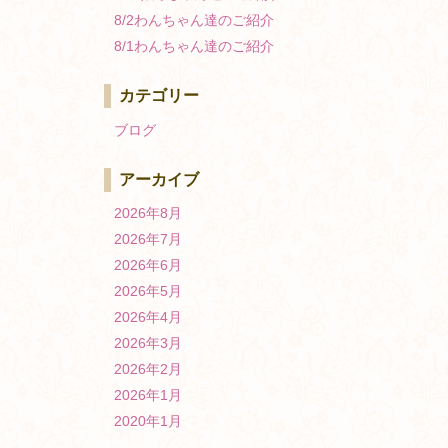
8/2わんちゃん達のご紹介
8/1わんちゃん達のご紹介
カテゴリー
ブログ
アーカイブ
2026年8月
2026年7月
2026年6月
2026年5月
2026年4月
2026年3月
2026年2月
2026年1月
2020年1月