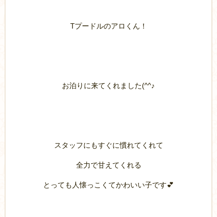
Tプードルのアロくん！
お泊りに来てくれました(^^♪
スタッフにもすぐに慣れてくれて
全力で甘えてくれる
とっても人懐っこくてかわいい子です💕