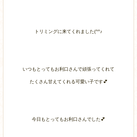
トリミングに来てくれました(^^♪
いつもとってもお利口さんで頑張ってくれて
たくさん甘えてくれる可愛い子です💕
今日もとってもお利口さんでした💕