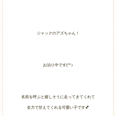
ジャックのアズちゃん！
お泊り中です(^^♪
名前を呼ぶと嬉しそうに走ってきてくれて
全力で甘えてくれる可愛い子です💕