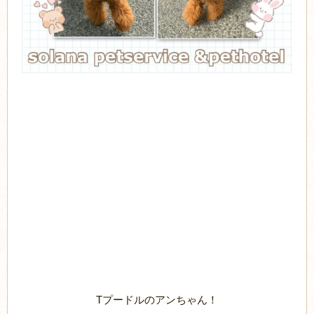
Tプードルのアンちゃん！