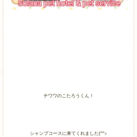
チワワのこたろうくん！
シャンプコースに来てくれました(^^♪