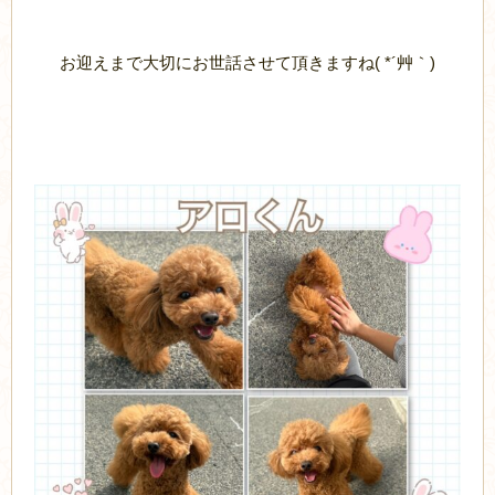
お迎えまで大切にお世話させて頂きますね( *´艸｀)