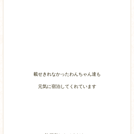
載せきれなかったわんちゃん達も
元気に宿泊してくれています