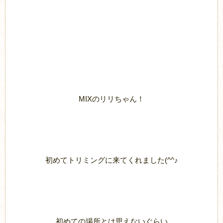
MIXのリリちゃん！
初めてトリミングに来てくれました(^^♪
初めての場所とは思えないぐらい