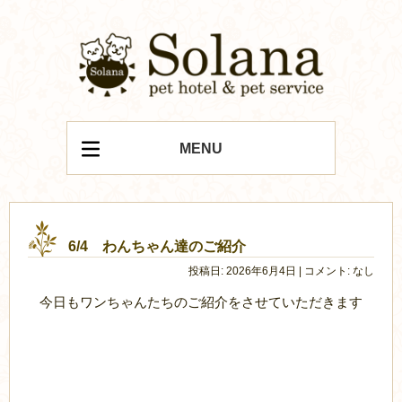
MENU
6/4 わんちゃん達のご紹介
投稿日: 2026年6月4日 | コメント: なし
今日もワンちゃんたちのご紹介をさせていただきます