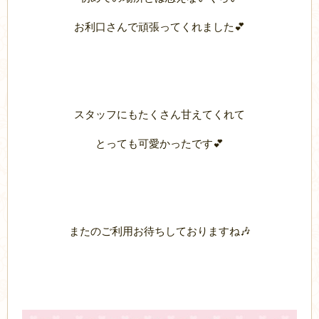
お利口さんで頑張ってくれました💕
スタッフにもたくさん甘えてくれて
とっても可愛かったです💕
またのご利用お待ちしておりますね🎶