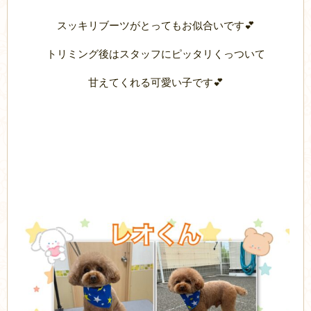
スッキリブーツがとってもお似合いです💕
トリミング後はスタッフにピッタリくっついて
甘えてくれる可愛い子です💕