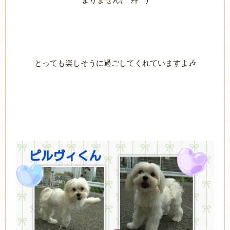
とっても楽しそうに過ごしてくれていますよ🎶