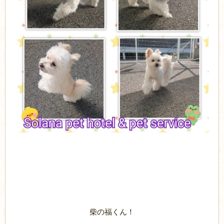
柴の福くん！