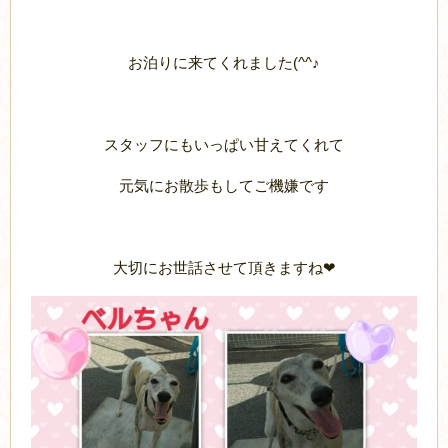
お泊りに来てくれました(^^♪
スタッフにもいっぱい甘えてくれて
元気にお散歩もしてご機嫌です
大切にお世話させて頂きますね❤