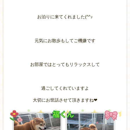
お泊りに来てくれました(^^♪
元気にお散歩もしてご機嫌です
お部屋ではとってもリラックスして
過ごしてくれていますよ
大切にお世話させて頂きますね❤