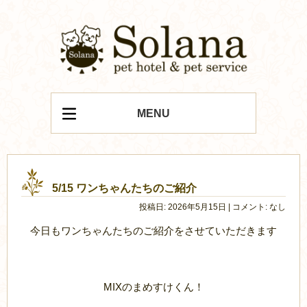
MENU
5/15 ワンちゃんたちのご紹介
投稿日: 2026年5月15日 | コメント: なし
今日もワンちゃんたちのご紹介をさせていただきます
MIXのまめすけくん！