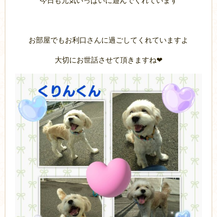
今日も元気いっぱいに遊んでくれています
お部屋でもお利口さんに過ごしてくれていますよ
大切にお世話させて頂きますね❤