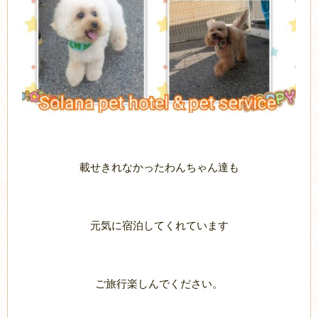
載せきれなかったわんちゃん達も
元気に宿泊してくれています
ご旅行楽しんでください。