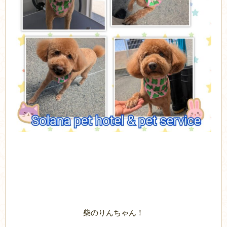
柴のりんちゃん！