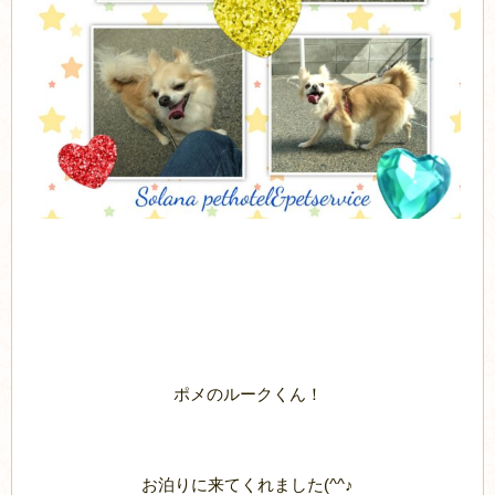
ポメのルークくん！
お泊りに来てくれました(^^♪