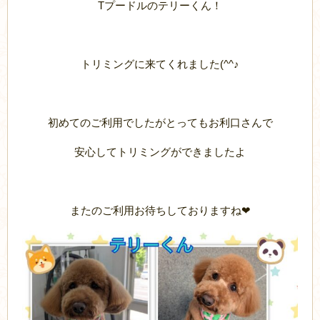
Tプードルのテリーくん！
トリミングに来てくれました(^^♪
初めてのご利用でしたがとってもお利口さんで
安心してトリミングができましたよ
またのご利用お待ちしておりますね❤