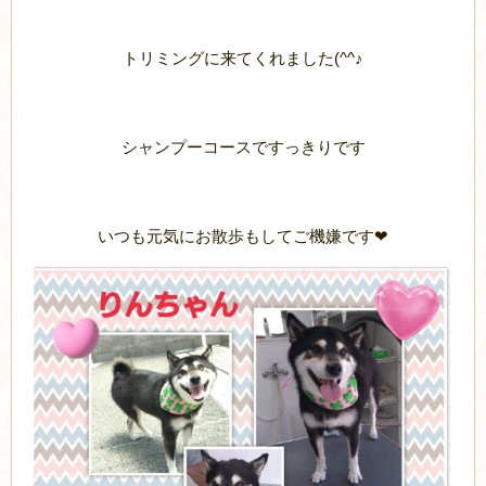
トリミングに来てくれました(^^♪
シャンプーコースですっきりです
いつも元気にお散歩もしてご機嫌です❤