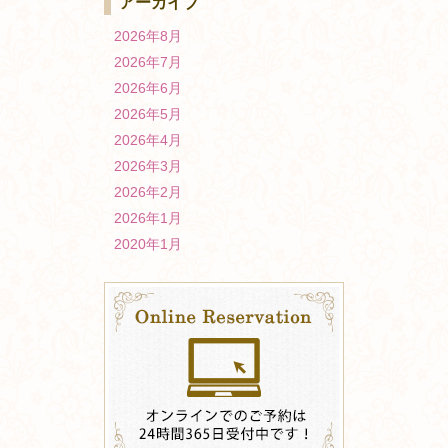
アーカイブ
2026年8月
2026年7月
2026年6月
2026年5月
2026年4月
2026年3月
2026年2月
2026年1月
2020年1月