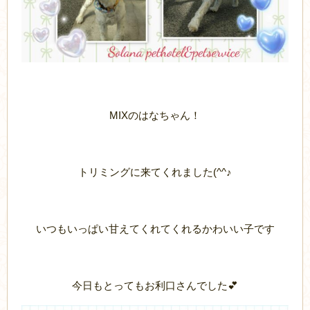
MIXのはなちゃん！
トリミングに来てくれました(^^♪
いつもいっぱい甘えてくれてくれるかわいい子です
今日もとってもお利口さんでした💕