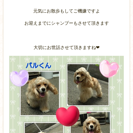
元気にお散歩もしてご機嫌ですよ
お迎えまでにシャンプーもさせて頂きます
大切にお世話させて頂きますね❤