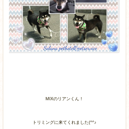
MIXのリアンくん！
トリミングに来てくれました(^^♪