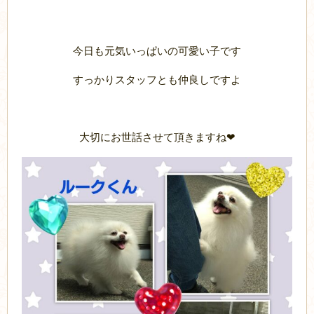
今日も元気いっぱいの可愛い子です
すっかりスタッフとも仲良しですよ
大切にお世話させて頂きますね❤