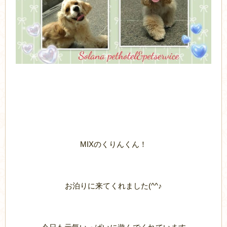
MIXのくりんくん！
お泊りに来てくれました(^^♪