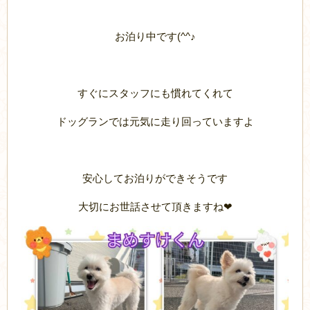
お泊り中です(^^♪
すぐにスタッフにも慣れてくれて
ドッグランでは元気に走り回っていますよ
安心してお泊りができそうです
大切にお世話させて頂きますね❤