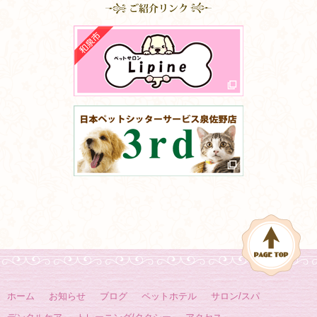
ホーム
お知らせ
ブログ
ペットホテル
サロン/スパ