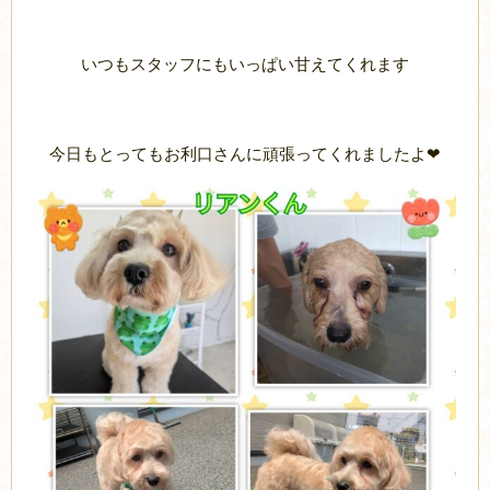
いつもスタッフにもいっぱい甘えてくれます
今日もとってもお利口さんに頑張ってくれましたよ❤