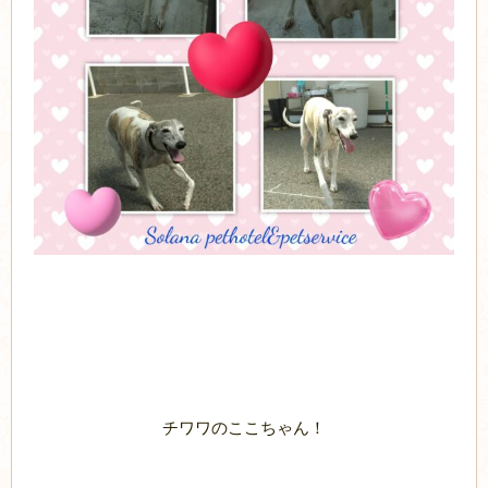
チワワのここちゃん！