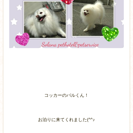
コッカーのバルくん！
お泊りに来てくれました(^^♪