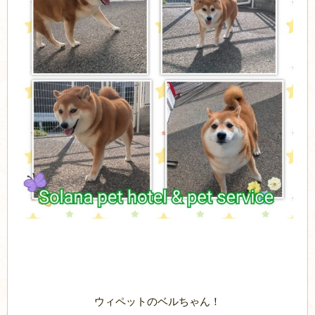
ウィペットのベルちゃん！