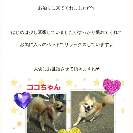
お泊りに来てくれました(^^♪
はじめは少し緊張していましたがすっかり慣れてくれて
お気に入りのベッドでリラックスしていますよ
大切にお世話させて頂きますね❤