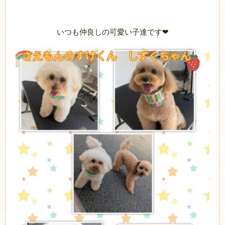
いつも仲良しの可愛い子達です❤