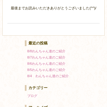
最後までお読みいただきありがとうございました(^^)/
最近の投稿
8/8わんちゃん達のご紹介
8/7わんちゃん達のご紹介
8/6わんちゃん達のご紹介
8/5わんちゃん達のご紹介
8/4 わんちゃん達のご紹介
カテゴリー
ブログ