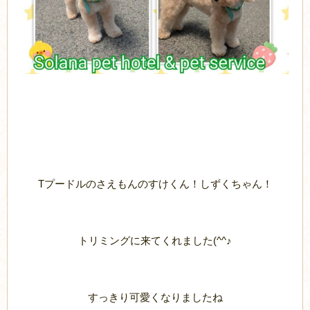
Tプードルのさえもんのすけくん！しずくちゃん！
トリミングに来てくれました(^^♪
すっきり可愛くなりましたね