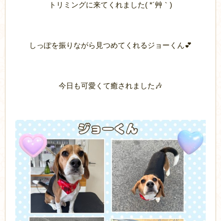
トリミングに来てくれました( *´艸｀)
しっぽを振りながら見つめてくれるジョーくん💕
今日も可愛くて癒されました🎶