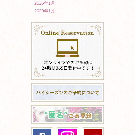
2026年1月
2020年1月