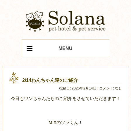
MENU
2/14わんちゃん達のご紹介
投稿日: 2026年2月14日 | コメント: なし
今日もワンちゃんたちのご紹介をさせていただきます！
MIXのソラくん！