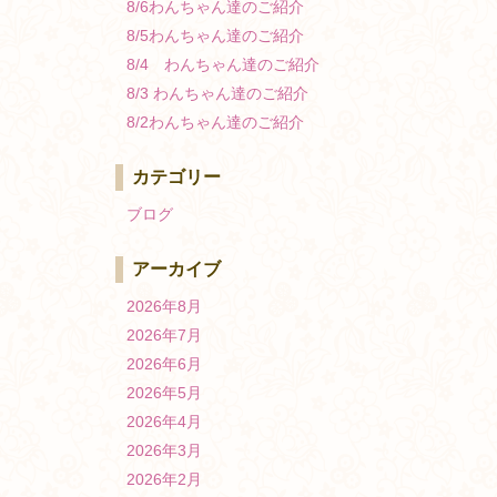
8/6わんちゃん達のご紹介
8/5わんちゃん達のご紹介
8/4 わんちゃん達のご紹介
8/3 わんちゃん達のご紹介
8/2わんちゃん達のご紹介
カテゴリー
ブログ
アーカイブ
2026年8月
2026年7月
2026年6月
2026年5月
2026年4月
2026年3月
2026年2月