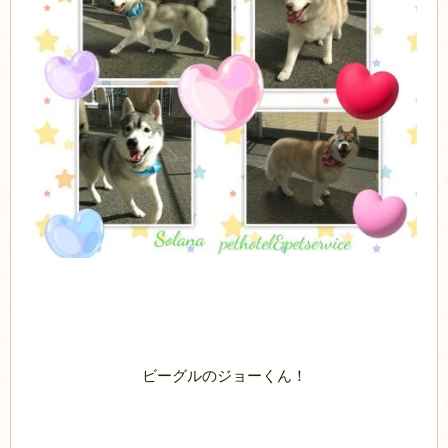
ビーグルのジョーくん！