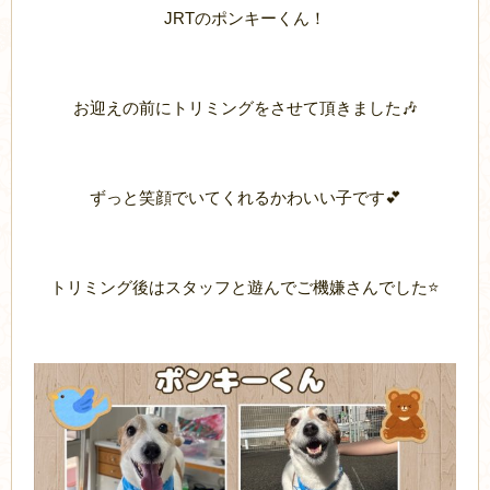
JRTのポンキーくん！
お迎えの前にトリミングをさせて頂きました🎶
ずっと笑顔でいてくれるかわいい子です💕
トリミング後はスタッフと遊んでご機嫌さんでした⭐