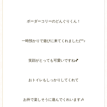
ボーダーコリーのどんぐりくん！
一時預かりで遊びに来てくれました(^^♪
笑顔がとっても可愛いですね💕
おトイレもしっかりしてくれて
お外で楽しそうに遊んでくれいます🎶