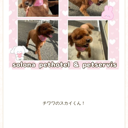
チワワのスカイくん！