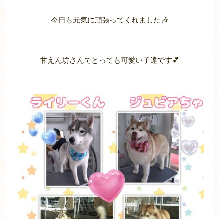
今日も元気に頑張ってくれました🎶
甘えん坊さんでとっても可愛い子達です💕