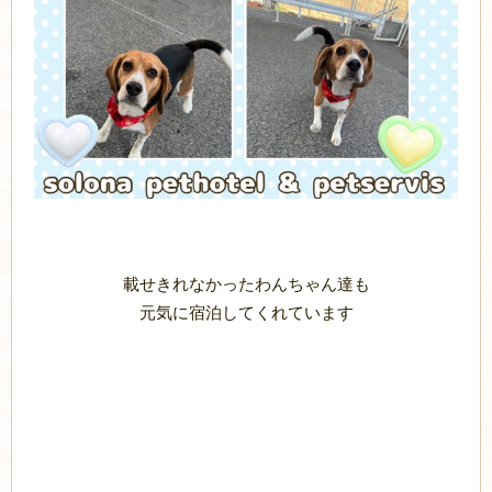
載せきれなかったわんちゃん達も
元気に宿泊してくれています