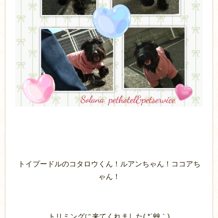
トイプードルのコタロウくん！ルアンちゃん！ココアち
ゃん！
トリミングに来てくれました( *´艸｀)