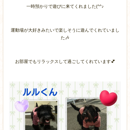
一時預かりで遊びに来てくれました(^^♪
運動場が大好きみたいで楽しそうに遊んでくれていまし
た🎶
お部屋でもリラックスして過ごしてくれています💕