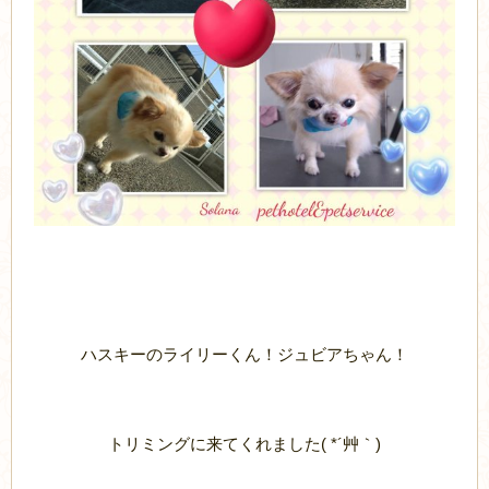
ハスキーのライリーくん！ジュビアちゃん！
トリミングに来てくれました( *´艸｀)