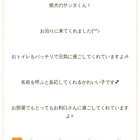
柴犬のサンタくん！
お泊りに来てくれました(^^♪
おトイレもバッチリで元気に過ごしてくれていますよ🎶
名前を呼ぶと反応してくれるかわいい子です💕
お部屋でもとってもお利口さんに過ごしてくれています
よ⭐