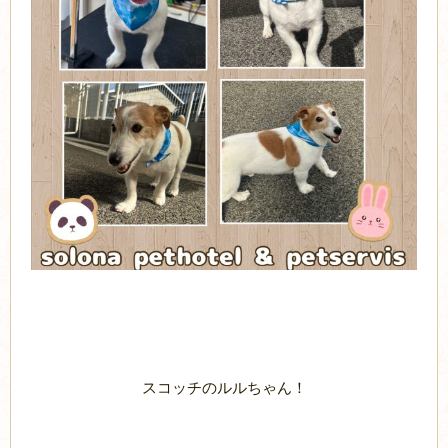
スコッチのルルちゃん！