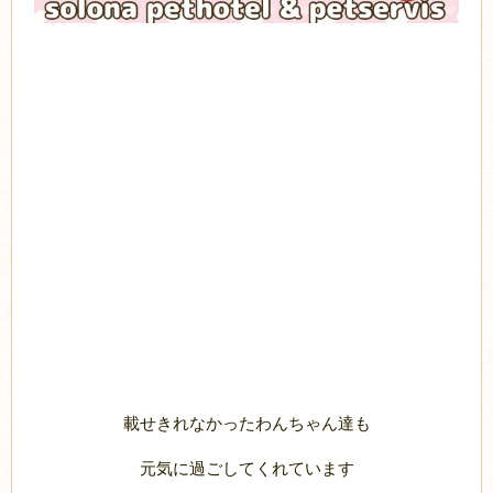
載せきれなかったわんちゃん達も
元気に過ごしてくれています