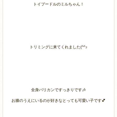
トイプードルのミルちゃん！
トリミングに来てくれました(^^♪
全身バリカンですっきりです🎶
お膝のうえにいるのが好きなとっても可愛い子です💕