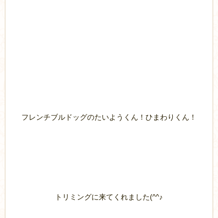
フレンチブルドッグのたいようくん！ひまわりくん！
トリミングに来てくれました(^^♪