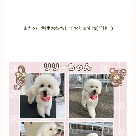
またのご利用お待ちしておりますね( *´艸｀)