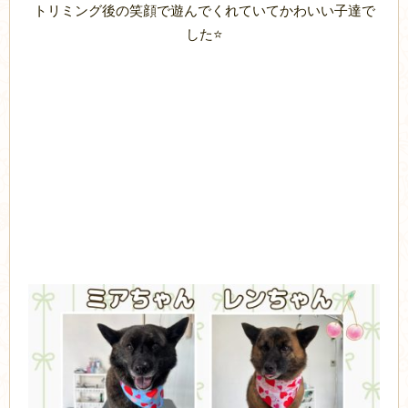
トリミング後の笑顔で遊んでくれていてかわいい子達で
した⭐