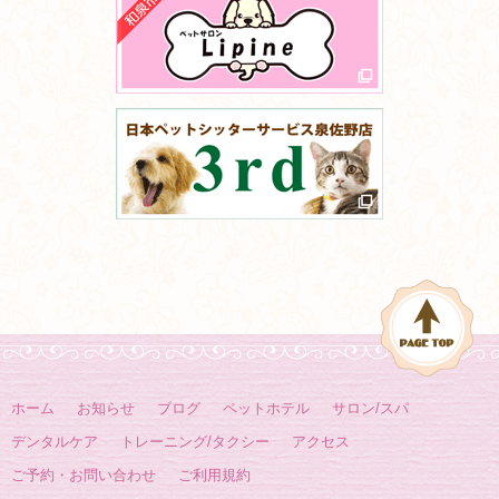
ホーム
お知らせ
ブログ
ペットホテル
サロン/スパ
デンタルケア
トレーニング/タクシー
アクセス
ご予約・お問い合わせ
ご利用規約