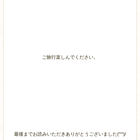
ご旅行楽しんでください。
最後までお読みいただきありがとうございました(^^)/