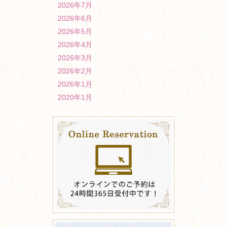
2026年7月
2026年6月
2026年5月
2026年4月
2026年3月
2026年2月
2026年1月
2020年1月