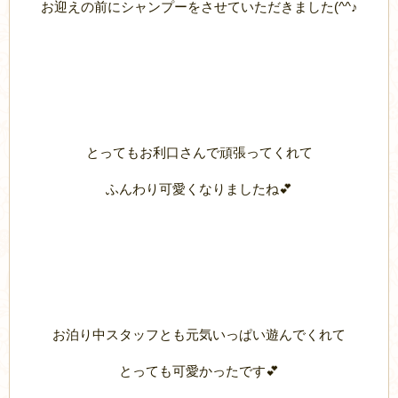
お迎えの前にシャンプーをさせていただきました(^^♪
とってもお利口さんで頑張ってくれて
ふんわり可愛くなりましたね💕
お泊り中スタッフとも元気いっぱい遊んでくれて
とっても可愛かったです💕