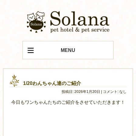
MENU
1/20わんちゃん達のご紹介
投稿日: 2026年1月20日 | コメント: なし
今日もワンちゃんたちのご紹介をさせていただきます！