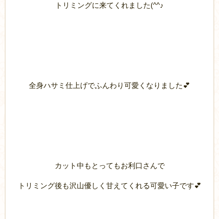
トリミングに来てくれました(^^♪
全身ハサミ仕上げでふんわり可愛くなりました💕
カット中もとってもお利口さんで
トリミング後も沢山優しく甘えてくれる可愛い子です💕