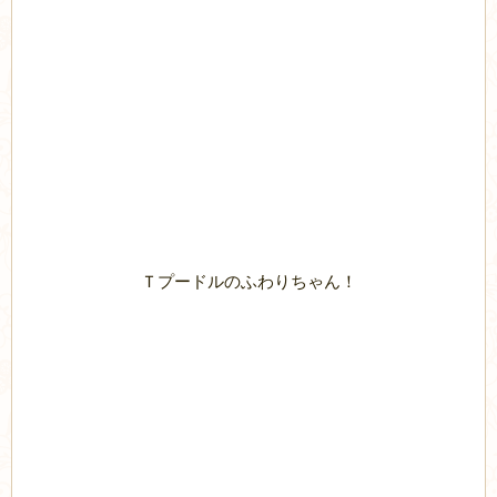
Ｔプードルのふわりちゃん！