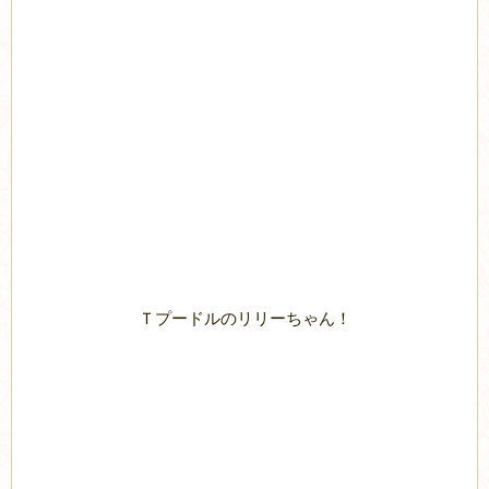
Ｔプードルのリリーちゃん！