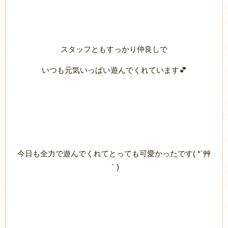
スタッフともすっかり仲良しで
いつも元気いっぱい遊んでくれています💕
今日も全力で遊んでくれてとっても可愛かったです( *´艸
｀)