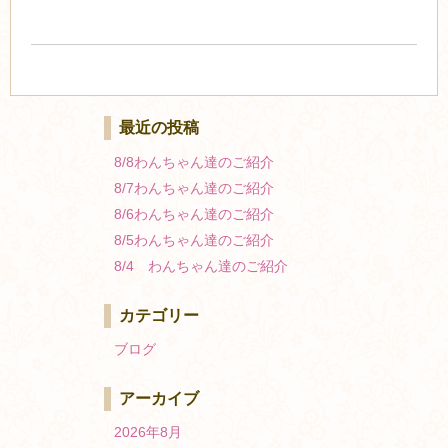
最近の投稿
8/8わんちゃん達のご紹介
8/7わんちゃん達のご紹介
8/6わんちゃん達のご紹介
8/5わんちゃん達のご紹介
8/4 わんちゃん達のご紹介
カテゴリー
ブログ
アーカイブ
2026年8月