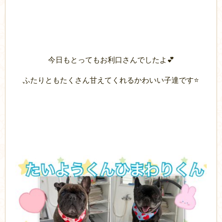
今日もとってもお利口さんでしたよ💕
ふたりともたくさん甘えてくれるかわいい子達です⭐