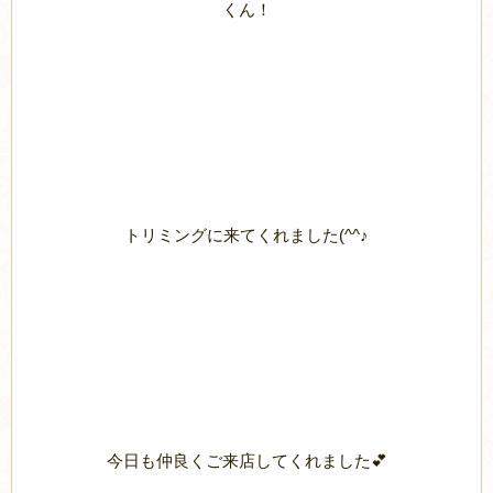
くん！
トリミングに来てくれました(^^♪
今日も仲良くご来店してくれました💕