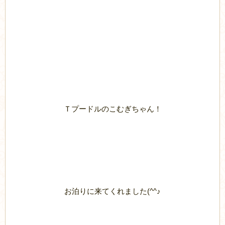
Ｔプードルのこむぎちゃん！
お泊りに来てくれました(^^♪