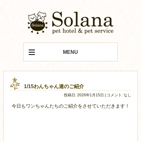
MENU
1/15わんちゃん達のご紹介
投稿日: 2026年1月15日 | コメント: なし
今日もワンちゃんたちのご紹介をさせていただきます！