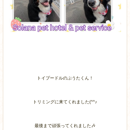
トイプードルのぷうたくん！
トリミングに来てくれました(^^♪
最後まで頑張ってくれました🎶