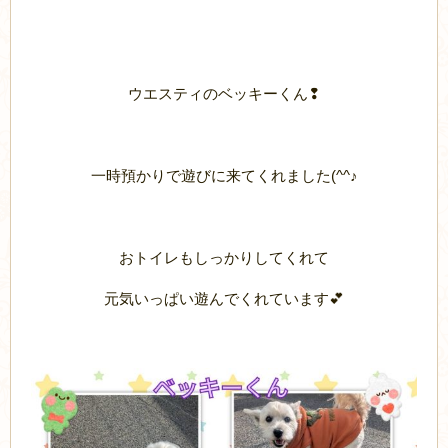
ウエスティのベッキーくん❢
一時預かりで遊びに来てくれました(^^♪
おトイレもしっかりしてくれて
元気いっぱい遊んでくれています💕