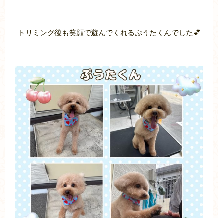
トリミング後も笑顔で遊んでくれるぷうたくんでした💕