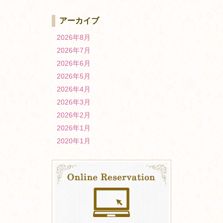
アーカイブ
2026年8月
2026年7月
2026年6月
2026年5月
2026年4月
2026年3月
2026年2月
2026年1月
2020年1月