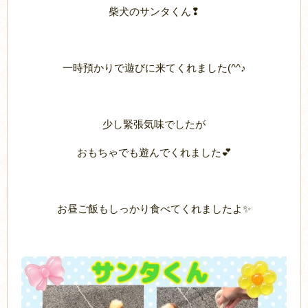
柴犬のサンタくん❢
一時預かりで遊びに来てくれました(^^♪
少し緊張気味でしたが
おもちゃでも遊んでくれました💕
お昼ご飯もしっかり食べてくれましたよ✨