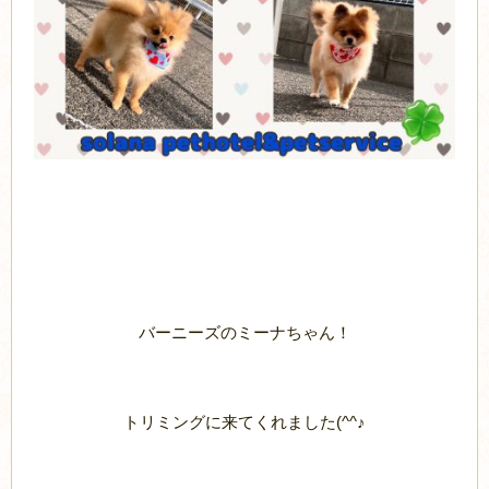
バーニーズのミーナちゃん！
トリミングに来てくれました(^^♪