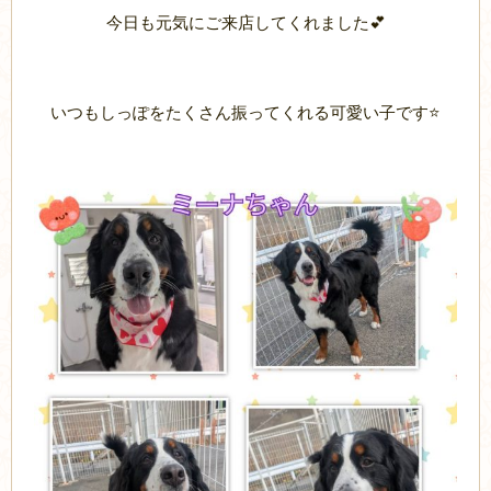
今日も元気にご来店してくれました💕
いつもしっぽをたくさん振ってくれる可愛い子です⭐