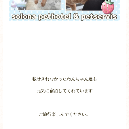
載せきれなかったわんちゃん達も
元気に宿泊してくれています
ご旅行楽しんでください。