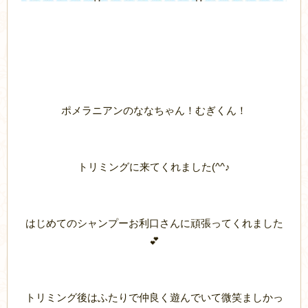
ポメラニアンのななちゃん！むぎくん！
トリミングに来てくれました(^^♪
はじめてのシャンプーお利口さんに頑張ってくれました
💕
トリミング後はふたりで仲良く遊んでいて微笑ましかっ