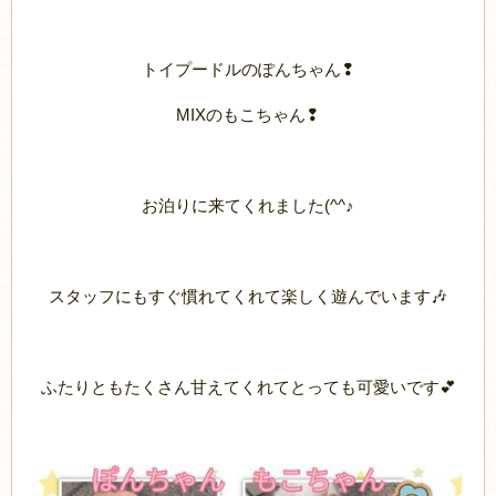
トイプードルのぽんちゃん❢
MIXのもこちゃん❢
お泊りに来てくれました(^^♪
スタッフにもすぐ慣れてくれて楽しく遊んでいます🎶
ふたりともたくさん甘えてくれてとっても可愛いです💕