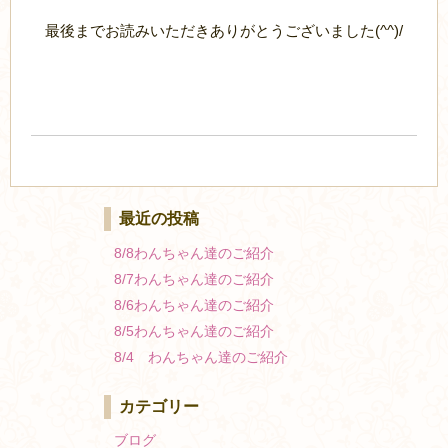
最後までお読みいただきありがとうございました(^^)/
最近の投稿
8/8わんちゃん達のご紹介
8/7わんちゃん達のご紹介
8/6わんちゃん達のご紹介
8/5わんちゃん達のご紹介
8/4 わんちゃん達のご紹介
カテゴリー
ブログ