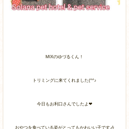
MIXのゆづるくん！
トリミングに来てくれました(^^♪
今日もお利口さんでしたよ❤
おやつを食べている姿がとってもかわいい子です🎶